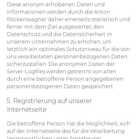
Diese anonym erhobenen Daten und
Informationen werden durch die Anton
Röckenwagner daher einerseits statistisch und
ferner mit dem Ziel ausgewertet, den
Datenschutz und die Datensicherheit in
unserem Unternehmen zu erhöhen, um
letztlich ein optimales Schutzniveau für die von
uns verarbeiteten personenbezogenen Daten
sicherzustellen. Die anonymen Daten der
Server-Logfiles werden getrennt von allen
durch eine betroffene Person angegebenen
personenbezogenen Daten gespeichert.
5. Registrierung auf unserer
Internetseite
Die betroffene Person hat die Möglichkeit, sich
auf der Internetseite des für die Verarbeitung
Verantwortlichen unter Angabe von