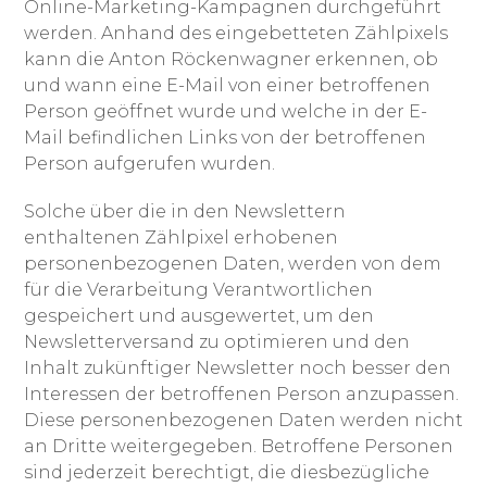
Online-Marketing-Kampagnen durchgeführt
werden. Anhand des eingebetteten Zählpixels
kann die Anton Röckenwagner erkennen, ob
und wann eine E-Mail von einer betroffenen
Person geöffnet wurde und welche in der E-
Mail befindlichen Links von der betroffenen
Person aufgerufen wurden.
Solche über die in den Newslettern
enthaltenen Zählpixel erhobenen
personenbezogenen Daten, werden von dem
für die Verarbeitung Verantwortlichen
gespeichert und ausgewertet, um den
Newsletterversand zu optimieren und den
Inhalt zukünftiger Newsletter noch besser den
Interessen der betroffenen Person anzupassen.
Diese personenbezogenen Daten werden nicht
an Dritte weitergegeben. Betroffene Personen
sind jederzeit berechtigt, die diesbezügliche