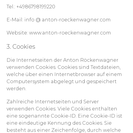
Tel.: +4986798199220
E-Mail: info @ anton-roeckenwagner.com
Website: www.anton-roeckenwagner.com
3. Cookies
Die Internetseiten der Anton Röckenwagner
verwenden Cookies. Cookies sind Textdateien,
welche über einen Internetbrowser auf einem
Computersystem abgelegt und gespeichert
werden.
Zahlreiche Internetseiten und Server
verwenden Cookies. Viele Cookies enthalten
eine sogenannte Cookie-ID. Eine Cookie-ID ist
eine eindeutige Kennung des Cookies. Sie
besteht aus einer Zeichenfolge, durch welche