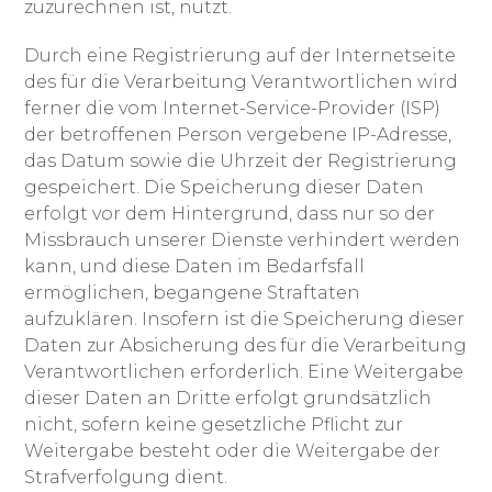
zuzurechnen ist, nutzt.
Durch eine Registrierung auf der Internetseite
des für die Verarbeitung Verantwortlichen wird
ferner die vom Internet-Service-Provider (ISP)
der betroffenen Person vergebene IP-Adresse,
das Datum sowie die Uhrzeit der Registrierung
gespeichert. Die Speicherung dieser Daten
erfolgt vor dem Hintergrund, dass nur so der
Missbrauch unserer Dienste verhindert werden
kann, und diese Daten im Bedarfsfall
ermöglichen, begangene Straftaten
aufzuklären. Insofern ist die Speicherung dieser
Daten zur Absicherung des für die Verarbeitung
Verantwortlichen erforderlich. Eine Weitergabe
dieser Daten an Dritte erfolgt grundsätzlich
nicht, sofern keine gesetzliche Pflicht zur
Weitergabe besteht oder die Weitergabe der
Strafverfolgung dient.