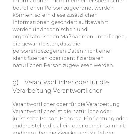
Informationen nicht mehr einer spezifischen
betroffenen Person zugeordnet werden
können, sofern diese zusätzlichen
Informationen gesondert aufbewahrt
werden und technischen und
organisatorischen Maßnahmen unterliegen,
die gewährleisten, dass die
personenbezogenen Daten nicht einer
identifizierten oder identifizierbaren
natürlichen Person zugewiesen werden.
g) Verantwortlicher oder für die
Verarbeitung Verantwortlicher
Verantwortlicher oder für die Verarbeitung
Verantwortlicher ist die natürliche oder
juristische Person, Behörde, Einrichtung oder
andere Stelle, die allein oder gemeinsam mit
anderen über die Zwecke und Mittel der