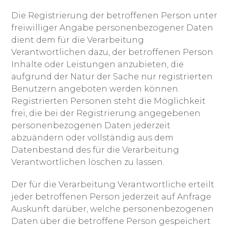
Die Registrierung der betroffenen Person unter
freiwilliger Angabe personenbezogener Daten
dient dem für die Verarbeitung
Verantwortlichen dazu, der betroffenen Person
Inhalte oder Leistungen anzubieten, die
aufgrund der Natur der Sache nur registrierten
Benutzern angeboten werden können.
Registrierten Personen steht die Möglichkeit
frei, die bei der Registrierung angegebenen
personenbezogenen Daten jederzeit
abzuändern oder vollständig aus dem
Datenbestand des für die Verarbeitung
Verantwortlichen löschen zu lassen.
Der für die Verarbeitung Verantwortliche erteilt
jeder betroffenen Person jederzeit auf Anfrage
Auskunft darüber, welche personenbezogenen
Daten über die betroffene Person gespeichert