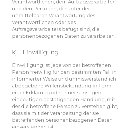
Verantwortlichen, dem Auftragsverarbeiter
und den Personen, die unter der
unmittelbaren Verantwortung des
Verantwortlichen oder des
Auftragsverarbeiters befugt sind, die
personenbezogenen Daten zu verarbeiten.
k) Einwilligung
Einwilligung ist jede von der betroffenen
Person freiwillig für den bestimmten Fall in
informierter Weise und unmissverständlich
abgegebene Willensbekundung in Form
einer Erklärung oder einer sonstigen
eindeutigen bestätigenden Handlung, mit
der die betroffene Person zu verstehen gibt,
dass sie mit der Verarbeitung der sie
betreffenden personenbezogenen Daten
einverstanden ist.