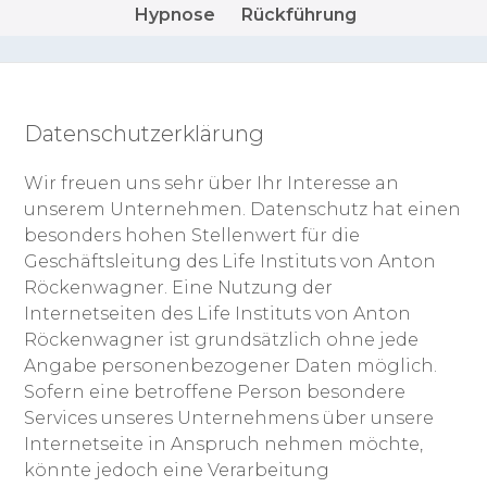
Hypnose
Rückführung
Datenschutzerklärung
Wir freuen uns sehr über Ihr Interesse an
unserem Unternehmen. Datenschutz hat einen
besonders hohen Stellenwert für die
Geschäftsleitung des Life Instituts von Anton
Röckenwagner. Eine Nutzung der
Internetseiten des Life Instituts von Anton
Röckenwagner ist grundsätzlich ohne jede
Angabe personenbezogener Daten möglich.
Sofern eine betroffene Person besondere
Services unseres Unternehmens über unsere
Internetseite in Anspruch nehmen möchte,
könnte jedoch eine Verarbeitung