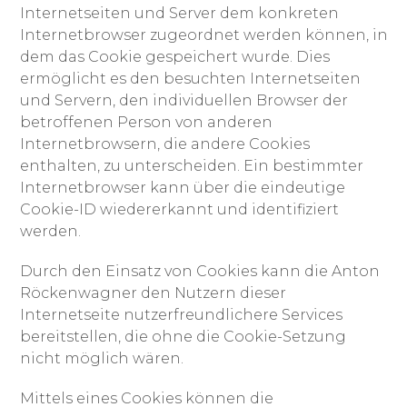
Internetseiten und Server dem konkreten
Internetbrowser zugeordnet werden können, in
dem das Cookie gespeichert wurde. Dies
ermöglicht es den besuchten Internetseiten
und Servern, den individuellen Browser der
betroffenen Person von anderen
Internetbrowsern, die andere Cookies
enthalten, zu unterscheiden. Ein bestimmter
Internetbrowser kann über die eindeutige
Cookie-ID wiedererkannt und identifiziert
werden.
Durch den Einsatz von Cookies kann die Anton
Röckenwagner den Nutzern dieser
Internetseite nutzerfreundlichere Services
bereitstellen, die ohne die Cookie-Setzung
nicht möglich wären.
Mittels eines Cookies können die