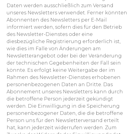
Daten werden ausschließlich zum Versand
unseres Newsletters verwendet. Ferner könnten
Abonnenten des Newsletters per E-Mail
informiert werden, sofern dies für den Betrieb
des Newsletter-Dienstes oder eine
diesbezügliche Registrierung erforderlich ist,
wie dies im Falle von Änderungen am
Newsletterangebot oder bei der Veränderung
der technischen Gegebenheiten der Fall sein
könnte. Es erfolgt keine Weitergabe der im
Rahmen des Newsletter-Dienstes erhobenen
personenbezogenen Daten an Dritte. Das
Abonnement unseres Newsletters kann durch
die betroffene Person jederzeit gekündigt
werden. Die Einwilligung in die Speicherung
personenbezogener Daten, die die betroffene
Person uns für den Newsletterversand erteilt
hat, kann jederzeit widerrufen werden. Zum