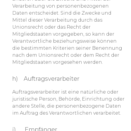
Verarbeitung von personenbezogenen
Daten entscheidet. Sind die Zwecke und
Mittel dieser Verarbeitung durch das
Unionsrecht oder das Recht der
Mitgliedstaaten vorgegeben, so kann der
Verantwortliche beziehungsweise können
die bestimmten Kriterien seiner Benennung
nach dem Unionsrecht oder dem Recht der
Mitgliedstaaten vorgesehen werden.
h) Auftragsverarbeiter
Auftragsverarbeiter ist eine natürliche oder
juristische Person, Behörde, Einrichtung oder
andere Stelle, die personenbezogene Daten
im Auftrag des Verantwortlichen verarbeitet.
i) Empfänger