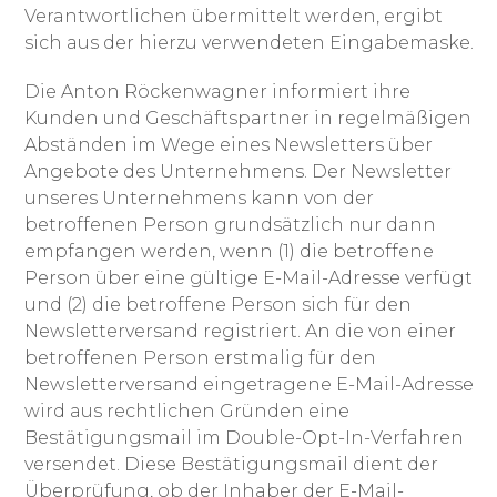
Verantwortlichen übermittelt werden, ergibt
sich aus der hierzu verwendeten Eingabemaske.
Die Anton Röckenwagner informiert ihre
Kunden und Geschäftspartner in regelmäßigen
Abständen im Wege eines Newsletters über
Angebote des Unternehmens. Der Newsletter
unseres Unternehmens kann von der
betroffenen Person grundsätzlich nur dann
empfangen werden, wenn (1) die betroffene
Person über eine gültige E-Mail-Adresse verfügt
und (2) die betroffene Person sich für den
Newsletterversand registriert. An die von einer
betroffenen Person erstmalig für den
Newsletterversand eingetragene E-Mail-Adresse
wird aus rechtlichen Gründen eine
Bestätigungsmail im Double-Opt-In-Verfahren
versendet. Diese Bestätigungsmail dient der
Überprüfung, ob der Inhaber der E-Mail-