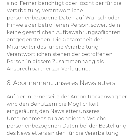
sind. Ferner berichtigt oder löscht der für die
Verarbeitung Verantwortliche
personenbezogene Daten auf Wunsch oder
Hinweis der betroffenen Person, soweit dem
keine gesetzlichen Aufbewahrungspflichten
entgegenstehen. Die Gesamtheit der
Mitarbeiter des für die Verarbeitung
Verantwortlichen stehen der betroffenen
Person in diesem Zusammenhang als
Ansprechpartner zur Verfügung.
6. Abonnement unseres Newsletters
Auf der Internetseite der Anton Röckenwagner
wird den Benutzern die Möglichkeit
eingeräumt, den Newsletter unseres
Unternehmens zu abonnieren. Welche
personenbezogenen Daten bei der Bestellung
des Newsletters an den für die Verarbeitung