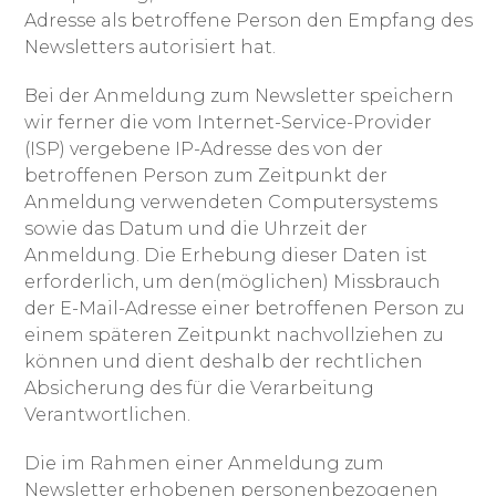
Adresse als betroffene Person den Empfang des
Newsletters autorisiert hat.
Bei der Anmeldung zum Newsletter speichern
wir ferner die vom Internet-Service-Provider
(ISP) vergebene IP-Adresse des von der
betroffenen Person zum Zeitpunkt der
Anmeldung verwendeten Computersystems
sowie das Datum und die Uhrzeit der
Anmeldung. Die Erhebung dieser Daten ist
erforderlich, um den(möglichen) Missbrauch
der E-Mail-Adresse einer betroffenen Person zu
einem späteren Zeitpunkt nachvollziehen zu
können und dient deshalb der rechtlichen
Absicherung des für die Verarbeitung
Verantwortlichen.
Die im Rahmen einer Anmeldung zum
Newsletter erhobenen personenbezogenen