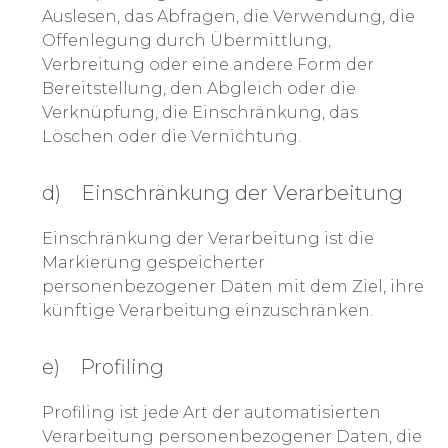
Auslesen, das Abfragen, die Verwendung, die
Offenlegung durch Übermittlung,
Verbreitung oder eine andere Form der
Bereitstellung, den Abgleich oder die
Verknüpfung, die Einschränkung, das
Löschen oder die Vernichtung.
d) Einschränkung der Verarbeitung
Einschränkung der Verarbeitung ist die
Markierung gespeicherter
personenbezogener Daten mit dem Ziel, ihre
künftige Verarbeitung einzuschränken.
e) Profiling
Profiling ist jede Art der automatisierten
Verarbeitung personenbezogener Daten, die