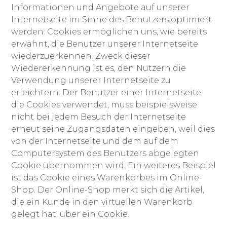
Informationen und Angebote auf unserer
Internetseite im Sinne des Benutzers optimiert
werden. Cookies ermöglichen uns, wie bereits
erwähnt, die Benutzer unserer Internetseite
wiederzuerkennen. Zweck dieser
Wiedererkennung ist es, den Nutzern die
Verwendung unserer Internetseite zu
erleichtern. Der Benutzer einer Internetseite,
die Cookies verwendet, muss beispielsweise
nicht bei jedem Besuch der Internetseite
erneut seine Zugangsdaten eingeben, weil dies
von der Internetseite und dem auf dem
Computersystem des Benutzers abgelegten
Cookie übernommen wird. Ein weiteres Beispiel
ist das Cookie eines Warenkorbes im Online-
Shop. Der Online-Shop merkt sich die Artikel,
die ein Kunde in den virtuellen Warenkorb
gelegt hat, über ein Cookie.