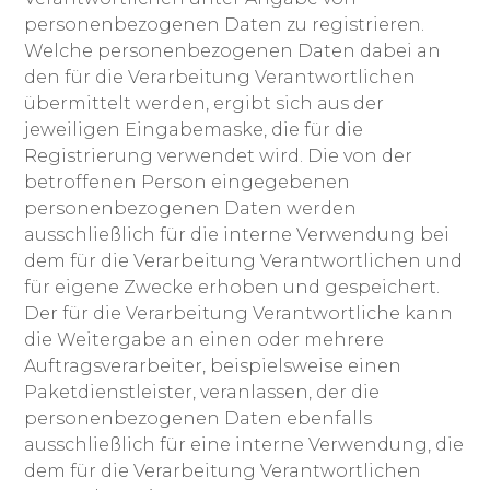
personenbezogenen Daten zu registrieren.
Welche personenbezogenen Daten dabei an
den für die Verarbeitung Verantwortlichen
übermittelt werden, ergibt sich aus der
jeweiligen Eingabemaske, die für die
Registrierung verwendet wird. Die von der
betroffenen Person eingegebenen
personenbezogenen Daten werden
ausschließlich für die interne Verwendung bei
dem für die Verarbeitung Verantwortlichen und
für eigene Zwecke erhoben und gespeichert.
Der für die Verarbeitung Verantwortliche kann
die Weitergabe an einen oder mehrere
Auftragsverarbeiter, beispielsweise einen
Paketdienstleister, veranlassen, der die
personenbezogenen Daten ebenfalls
ausschließlich für eine interne Verwendung, die
dem für die Verarbeitung Verantwortlichen