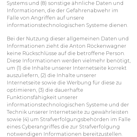
Systems und (8) sonstige ähnliche Daten und
Informationen, die der Gefahrenabwehr im
Falle von Angriffen auf unsere
informationstechnologischen Systeme dienen.
Bei der Nutzung dieser allgemeinen Daten und
Informationen zieht die Anton Röckenwagner
keine Rückschlüsse auf die betroffene Person.
Diese Informationen werden vielmehr benötigt,
um (1) die Inhalte unserer Internetseite korrekt
auszuliefern, (2) die Inhalte unserer
Internetseite sowie die Werbung für diese zu
optimieren, (3) die dauerhafte
Funktionsfähigkeit unserer
informationstechnologischen Systeme und der
Technik unserer Internetseite zu gewährleisten
sowie (4) um Strafverfolgungsbehörden im Falle
eines Cyberangriffes die zur Strafverfolgung
notwendigen Informationen bereitzustellen.