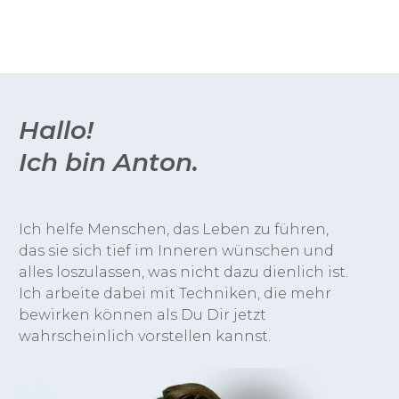
Hallo!
Ich bin Anton.
Ich helfe Menschen, das Leben zu führen,
das sie sich tief im Inneren wünschen und
alles loszulassen, was nicht dazu dienlich ist.
Ich arbeite dabei mit Techniken, die mehr
bewirken können als Du Dir jetzt
wahrscheinlich vorstellen kannst.