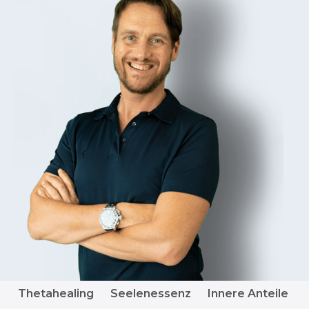
Thetahealing
Seelenessenz
Innere Anteile