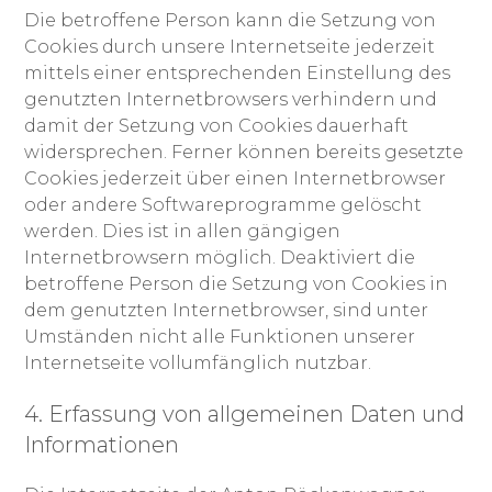
Die betroffene Person kann die Setzung von
Cookies durch unsere Internetseite jederzeit
mittels einer entsprechenden Einstellung des
genutzten Internetbrowsers verhindern und
damit der Setzung von Cookies dauerhaft
widersprechen. Ferner können bereits gesetzte
Cookies jederzeit über einen Internetbrowser
oder andere Softwareprogramme gelöscht
werden. Dies ist in allen gängigen
Internetbrowsern möglich. Deaktiviert die
betroffene Person die Setzung von Cookies in
dem genutzten Internetbrowser, sind unter
Umständen nicht alle Funktionen unserer
Internetseite vollumfänglich nutzbar.
4. Erfassung von allgemeinen Daten und
Informationen