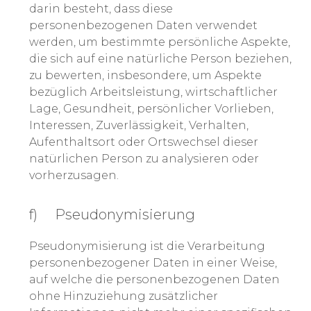
darin besteht, dass diese
personenbezogenen Daten verwendet
werden, um bestimmte persönliche Aspekte,
die sich auf eine natürliche Person beziehen,
zu bewerten, insbesondere, um Aspekte
bezüglich Arbeitsleistung, wirtschaftlicher
Lage, Gesundheit, persönlicher Vorlieben,
Interessen, Zuverlässigkeit, Verhalten,
Aufenthaltsort oder Ortswechsel dieser
natürlichen Person zu analysieren oder
vorherzusagen.
f) Pseudonymisierung
Pseudonymisierung ist die Verarbeitung
personenbezogener Daten in einer Weise,
auf welche die personenbezogenen Daten
ohne Hinzuziehung zusätzlicher