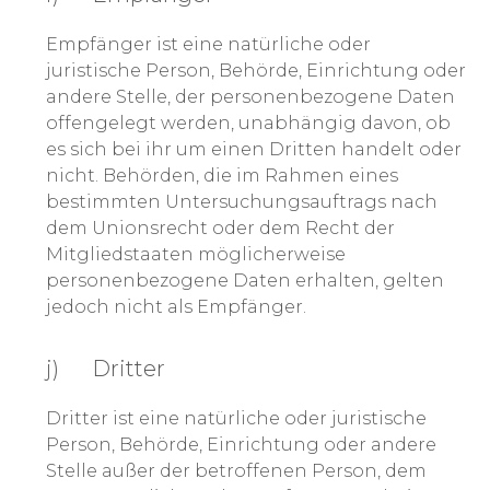
Empfänger ist eine natürliche oder
juristische Person, Behörde, Einrichtung oder
andere Stelle, der personenbezogene Daten
offengelegt werden, unabhängig davon, ob
es sich bei ihr um einen Dritten handelt oder
nicht. Behörden, die im Rahmen eines
bestimmten Untersuchungsauftrags nach
dem Unionsrecht oder dem Recht der
Mitgliedstaaten möglicherweise
personenbezogene Daten erhalten, gelten
jedoch nicht als Empfänger.
j) Dritter
Dritter ist eine natürliche oder juristische
Person, Behörde, Einrichtung oder andere
Stelle außer der betroffenen Person, dem