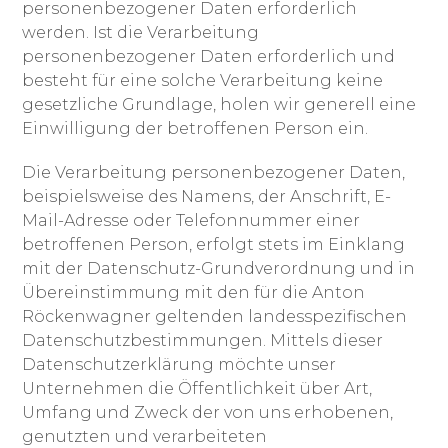
personenbezogener Daten erforderlich
werden. Ist die Verarbeitung
personenbezogener Daten erforderlich und
besteht für eine solche Verarbeitung keine
gesetzliche Grundlage, holen wir generell eine
Einwilligung der betroffenen Person ein.
Die Verarbeitung personenbezogener Daten,
beispielsweise des Namens, der Anschrift, E-
Mail-Adresse oder Telefonnummer einer
betroffenen Person, erfolgt stets im Einklang
mit der Datenschutz-Grundverordnung und in
Übereinstimmung mit den für die Anton
Röckenwagner geltenden landesspezifischen
Datenschutzbestimmungen. Mittels dieser
Datenschutzerklärung möchte unser
Unternehmen die Öffentlichkeit über Art,
Umfang und Zweck der von uns erhobenen,
genutzten und verarbeiteten