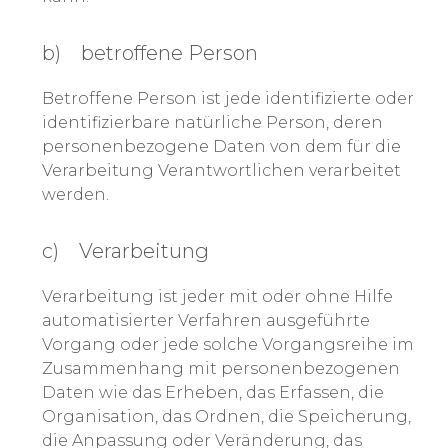
b) betroffene Person
Betroffene Person ist jede identifizierte oder
identifizierbare natürliche Person, deren
personenbezogene Daten von dem für die
Verarbeitung Verantwortlichen verarbeitet
werden.
c) Verarbeitung
Verarbeitung ist jeder mit oder ohne Hilfe
automatisierter Verfahren ausgeführte
Vorgang oder jede solche Vorgangsreihe im
Zusammenhang mit personenbezogenen
Daten wie das Erheben, das Erfassen, die
Organisation, das Ordnen, die Speicherung,
die Anpassung oder Veränderung, das