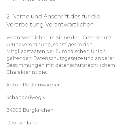
2. Name und Anschrift des für die
Verarbeitung Verantwortlichen
Verantwortlicher im Sinne der Datenschutz-
Grundverordnung, sonstiger in den
Mitgliedstaaten der Europäischen Union
geltenden Datenschutzgesetze und anderer
Bestimmungen mit datenschutzrechtlichem
Charakter ist die:
Anton Röckenwagner
Schanderlweg 9
84508 Burgkirchen
Deutschland