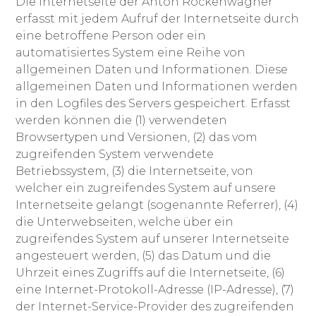
Die Internetseite der Anton Röckenwagner
erfasst mit jedem Aufruf der Internetseite durch
eine betroffene Person oder ein
automatisiertes System eine Reihe von
allgemeinen Daten und Informationen. Diese
allgemeinen Daten und Informationen werden
in den Logfiles des Servers gespeichert. Erfasst
werden können die (1) verwendeten
Browsertypen und Versionen, (2) das vom
zugreifenden System verwendete
Betriebssystem, (3) die Internetseite, von
welcher ein zugreifendes System auf unsere
Internetseite gelangt (sogenannte Referrer), (4)
die Unterwebseiten, welche über ein
zugreifendes System auf unserer Internetseite
angesteuert werden, (5) das Datum und die
Uhrzeit eines Zugriffs auf die Internetseite, (6)
eine Internet-Protokoll-Adresse (IP-Adresse), (7)
der Internet-Service-Provider des zugreifenden