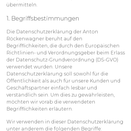
übermitteln.
1. Begriffsbestimmungen
Die Datenschutzerklärung der Anton
Röckenwagner beruht auf den
Begrifflichkeiten, die durch den Europäischen
Richtlinien- und Verordnungsgeber beim Erlass
der Datenschutz-Grundverordnung (DS-GVO)
verwendet wurden. Unsere
Datenschutzerklärung soll sowohl für die
Öffentlichkeit als auch für unsere Kunden und
Geschäftspartner einfach lesbar und
verständlich sein. Um dies zu gewährleisten,
möchten wir vorab die verwendeten
Begrifflichkeiten erläutern.
Wir verwenden in dieser Datenschutzerklärung
unter anderem die folgenden Begriffe: