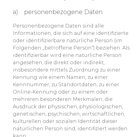
a) personenbezogene Daten
Personenbezogene Daten sind alle
Informationen, die sich auf eine identifizierte
oder identifizierbare natürliche Person (im
Folgenden „betroffene Person“) beziehen. Als
identifizierbar wird eine natürliche Person
angesehen, die direkt oder indirekt,
insbesondere mittels Zuordnung zu einer
Kennung wie einem Namen, zu einer
Kennnummer, zu Standortdaten, zu einer
Online-Kennung oder zu einem oder
mehreren besonderen Merkmalen, die
Ausdruck der physischen, physiologischen,
genetischen, psychischen, wirtschaftlichen,
kulturellen oder sozialen Identität dieser
natürlichen Person sind, identifiziert werden
kann.