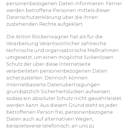
personenbezogenen Daten informieren. Ferner
werden betroffene Personen mittels dieser
Datenschutzerklärung über die ihnen
zustehenden Rechte aufgeklärt.
Die Anton Röckenwagner hat als für die
Verarbeitung Verantwortlicher zahlreiche
technische und organisatorische Maßnahmen
umgesetzt, um einen möglichst lückenlosen
Schutz der über diese Internetseite
verarbeiteten personenbezogenen Daten
sicherzustellen. Dennoch können
Internetbasierte Datenübertragungen
grundsätzlich Sicherheitslücken aufweisen,
sodass ein absoluter Schutz nicht gewährleistet
werden kann. Aus diesem Grund steht es jeder
betroffenen Person frei, personenbezogene
Daten auch auf alternativen Wegen,
beispielsweise telefonisch, an uns zu